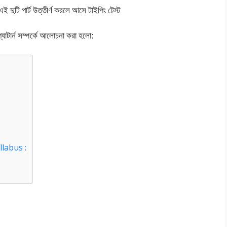
 এই দুটি পার্ট উত্তীর্ণ করলে আসে টাইপিং টেস্ট
যাটার্ন সম্পর্কে আলোচনা করা হলো:
labus :