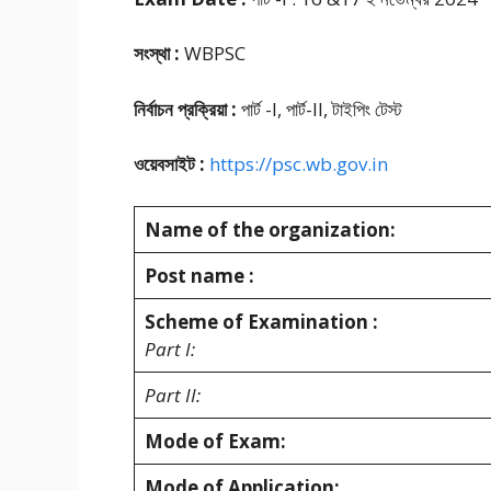
সংস্থা :
WBPSC
নির্বাচন প্রক্রিয়া :
পার্ট -I, পার্ট-II, টাইপিং টেস্ট
ওয়েবসাইট :
https://psc.wb.gov.in
Name of the organization:
Post name :
Scheme of Examination :
Part I:
Part II:
Mode of Exam:
Mode of Application: