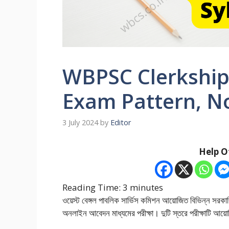
WBPSC Clerkship 
Exam Pattern, N
3 July 2024
by
Editor
Help O
Reading Time:
3
minutes
ওয়েস্ট বেঙ্গল পাবলিক সার্ভিস কমিশন আয়োজিত বিভিন্ন সরক
অনলাইন আবেদন মাধ্যমের পরীক্ষা। দুটি স্তরে পরীক্ষাটি আ