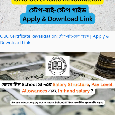
OBC Certificate Revalidation: স্টেপ-বাই-স্টেপ গাইড | Apply &
Download Link