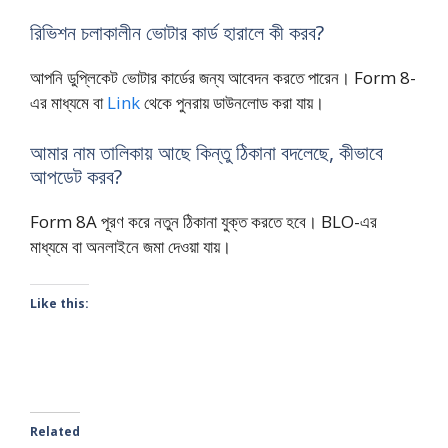
রিভিশন চলাকালীন ভোটার কার্ড হারালে কী করব?
আপনি ডুপ্লিকেট ভোটার কার্ডের জন্য আবেদন করতে পারেন। Form 8-
এর মাধ্যমে বা
Link
থেকে পুনরায় ডাউনলোড করা যায়।
আমার নাম তালিকায় আছে কিন্তু ঠিকানা বদলেছে, কীভাবে
আপডেট করব?
Form 8A পূরণ করে নতুন ঠিকানা যুক্ত করতে হবে। BLO-এর
মাধ্যমে বা অনলাইনে জমা দেওয়া যায়।
Like this:
Related