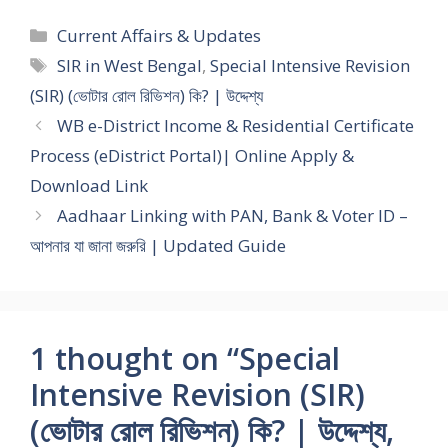
Current Affairs & Updates
SIR in West Bengal
,
Special Intensive Revision
(SIR) (ভোটার রোল রিভিশন) কি? | উদ্দেশ্য
WB e-District Income & Residential Certificate
Process (eDistrict Portal)| Online Apply &
Download Link
Aadhaar Linking with PAN, Bank & Voter ID –
আপনার যা জানা জরুরি | Updated Guide
1 thought on “Special
Intensive Revision (SIR)
(ভোটার রোল রিভিশন) কি? | উদ্দেশ্য,