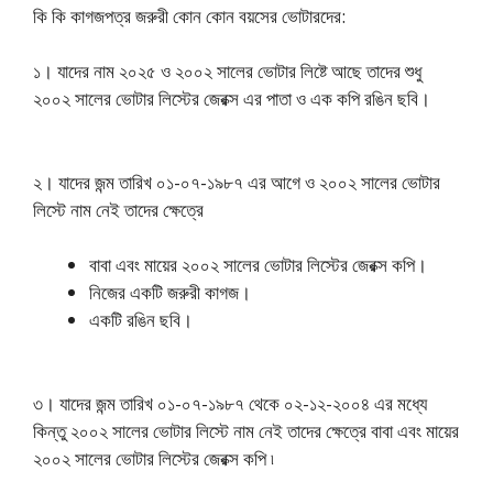
কি কি কাগজপত্র জরুরী কোন কোন বয়সের ভোটারদের:
১। যাদের নাম ২০২৫ ও ২০০২ সালের ভোটার লিষ্টে আছে তাদের শুধু
২০০২ সালের ভোটার লিস্টের জেরক্স এর পাতা ও এক কপি রঙিন ছবি।
২। যাদের জন্ম তারিখ ০১-০৭-১৯৮৭ এর আগে ও ২০০২ সালের ভোটার
লিস্টে নাম নেই তাদের ক্ষেত্রে
বাবা এবং মায়ের ২০০২ সালের ভোটার লিস্টের জেরক্স কপি।
নিজের একটি জরুরী কাগজ।
একটি রঙিন ছবি।
৩। যাদের জন্ম তারিখ ০১-০৭-১৯৮৭ থেকে ০২-১২-২০০৪ এর মধ্যে
কিন্তু ২০০২ সালের ভোটার লিস্টে নাম নেই তাদের ক্ষেত্রে বাবা এবং মায়ের
২০০২ সালের ভোটার লিস্টের জেরক্স কপি ৷