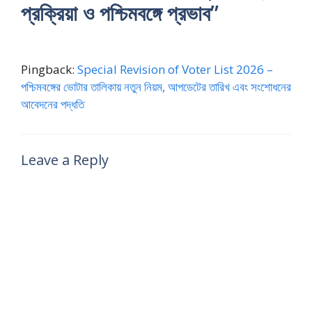
প্রক্রিয়া ও পশ্চিমবঙ্গে প্রভাব”
Pingback:
Special Revision of Voter List 2026 –
পশ্চিমবঙ্গের ভোটার তালিকায় নতুন নিয়ম, আপডেটের তারিখ এবং সংশোধনের
আবেদনের পদ্ধতি
Leave a Reply