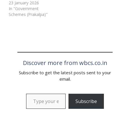
23 January 2026
In "Government
Schemes (Prakalpa)"
Discover more from wbcs.co.in
Subscribe to get the latest posts sent to your
email.
Subscribe