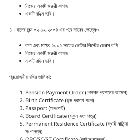
নিজের একটি জরুরী কাগজ।
একটি রঙিন ছবি।
৪। যাদের জন্ম ০২-১২-২০০৪ এর পরে তাদের ক্ষেত্রেও
বাবা এবং মায়ের ২০০২ সালের ভোটার লিস্টের জেরক্স কপি
নিজের একটি জরুরী কাগজ।
একটি রঙিন ছবি।
প্রয়োজনীয় নথির তালিকা:
Pension Payment Order (পেনশন প্রদানের আদেশ)
Birth Certificate (জন্ম প্রমাণ পত্ৰ)
Passport (পাসপোর্ট)
Board Certificate (স্কুল সংশাপত্র)
Permanent Residence Certificate (স্থায়ী বাসিন্দা
সংশাপত্র)
OBC/SC/ST Certificate (কাষ্ট সংশাপত্র)