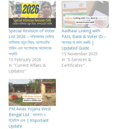
Special Revision of Voter
Aadhaar Linking with
List 2026 – পশ্চিমবঙ্গের ভোটার
PAN, Bank & Voter ID –
তালিকায় নতুন নিয়ম, আপডেটের
আপনার যা জানা জরুরি |
তারিখ এবং সংশোধনের আবেদনের
Updated Guide
পদ্ধতি
15 November 2025
15 February 2026
In "E-Services &
In "Current Affairs &
Certificates"
Updates"
PM Awas Yojana West
Bengal List : আবেদন ও
স্ট্যাটাস চেক | Important
Update