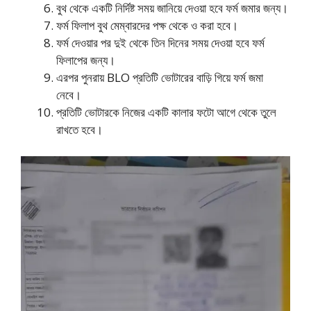
বুথ থেকে একটি নির্দিষ্ট সময় জানিয়ে দেওয়া হবে ফর্ম জমার জন্য।
ফর্ম ফিলাপ বুথ মেম্বারদের পক্ষ থেকে ও করা হবে।
ফর্ম দেওয়ার পর দুই থেকে তিন দিনের সময় দেওয়া হবে ফর্ম
ফিলাপের জন্য।
এরপর পুনরায় BLO প্রতিটি ভোটারের বাড়ি গিয়ে ফর্ম জমা
নেবে।
প্রতিটি ভোটারকে নিজের একটি কালার ফটো আগে থেকে তুলে
রাখতে হবে।