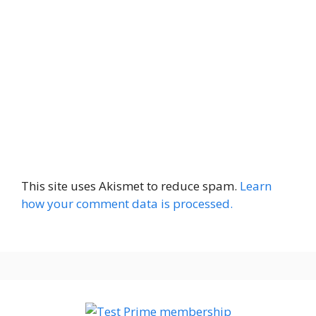
This site uses Akismet to reduce spam.
Learn
how your comment data is processed.