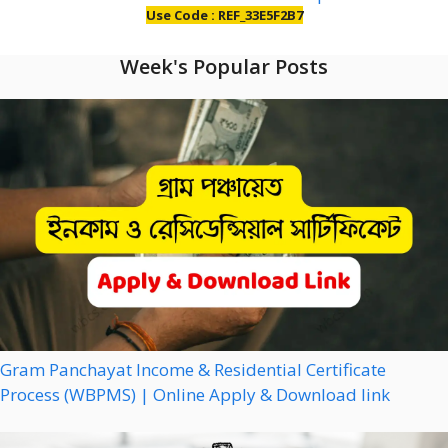
Use Code : REF_33E5F2B7
Week's Popular Posts
Gram Panchayat Income & Residential Certificate
Process (WBPMS) | Online Apply & Download link