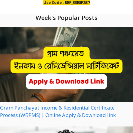
Use Code : REF_33E5F2B7
Week's Popular Posts
Gram Panchayat Income & Residential Certificate
Process (WBPMS) | Online Apply & Download link