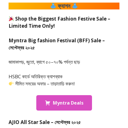
ফ্যাশন
Shop the Biggest Fashion Festive Sale –
Limited Time Only!
Myntra Big fashion Festival (BFF) Sale –
সেপ্টেম্বর ২০২৫
জামাকাপড়, জুতো, ব্যাগে ৫০–৭০% পর্যন্ত ছাড়
HSBC কার্ডে অতিরিক্ত ক্যাশব্যাক
সীমিত সময়ের অফার – তাড়াতাড়ি করুন!
Myntra Deals
AJIO All Star Sale – সেপ্টেম্বর ২০২৫