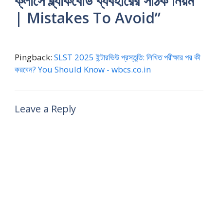
ক্লাসে ব্ল্যাকবোর্ড ব্যবহারের সঠিক নিয়ম
| Mistakes To Avoid”
Pingback:
SLST 2025 ইন্টারভিউ প্রস্তুতি: লিখিত পরীক্ষার পর কী
করবেন? You Should Know - wbcs.co.in
Leave a Reply