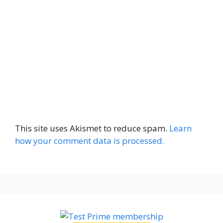
This site uses Akismet to reduce spam.
Learn
how your comment data is processed.