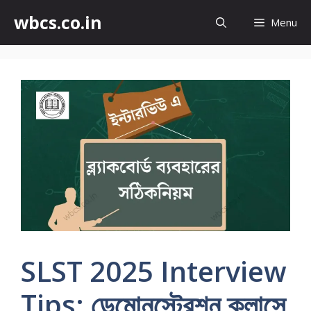
wbcs.co.in
Menu
SLST 2025 Interview
Tips: ডেমোনস্ট্রেশন ক্লাসে