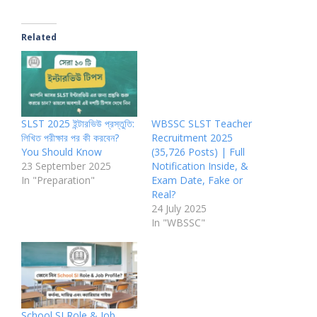
Related
SLST 2025 ইন্টারভিউ প্রস্তুতি:
WBSSC SLST Teacher
লিখিত পরীক্ষার পর কী করবেন?
Recruitment 2025
You Should Know
(35,726 Posts) | Full
23 September 2025
Notification Inside, &
In "Preparation"
Exam Date, Fake or
Real?
24 July 2025
In "WBSSC"
School SI Role & Job