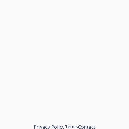
Privacy Policy
Terms
Contact