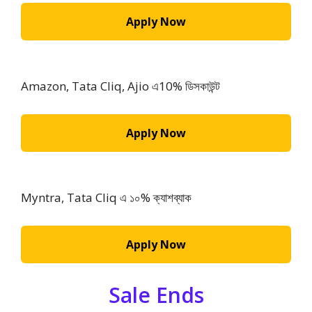
Apply Now
Amazon, Tata Cliq, Ajio এ10% ডিসকাউন্ট
Apply Now
Myntra, Tata Cliq এ ১০% ক্যাশব্যাক
Apply Now
Sale Ends