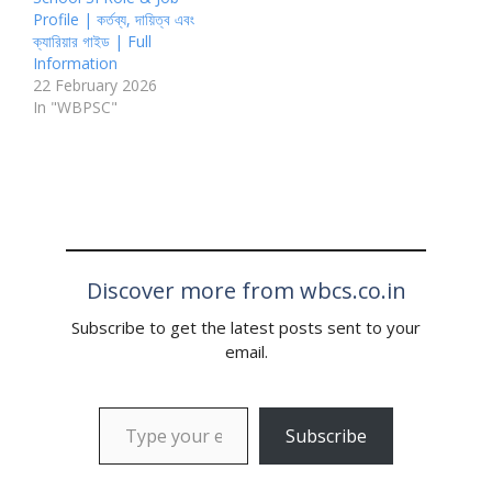
Profile | কর্তব্য, দায়িত্ব এবং
ক্যারিয়ার গাইড | Full
Information
22 February 2026
In "WBPSC"
Discover more from wbcs.co.in
Subscribe to get the latest posts sent to your
email.
Subscribe