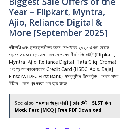
Biggest Sale Offers of the
Year – Flipkart, Myntra,
Ajio, Reliance Digital &
More [September 2025]
পরীক্ষার্থী এবং ছাত্রছাত্রীদের জন্য সেপ্টেম্বর ২০২৫ এ শুরু হয়েছে
বছরের সবচেয়ে বড় সেল। এখানে পাবেন শীর্ষ শপিং সাইট (Flipkart,
Myntra, Ajio, Reliance Digital, Tata Cliq, Croma)
এবং প্রধান ব্যাংকগুলোর Credit Card (HSBC, Axis, Bajaj
Finserv, IDFC First Bank) এক্সক্লুসিভ ডিসকাউন্ট। অফার সময়
সীমিত – স্টক খুব দ্রুত শেষ হয়ে যাচ্ছে।
See also
প্রফেসর শঙ্কুর ডায়রি | মোক টেস্ট | SLST বাংলা |
Mock Test |MCQ| Free PDF Download