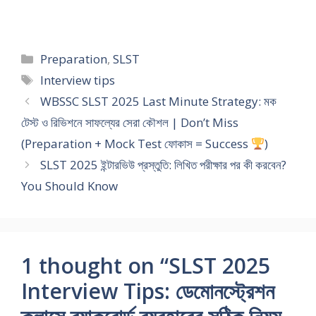
Preparation
,
SLST
Interview tips
WBSSC SLST 2025 Last Minute Strategy: মক
টেস্ট ও রিভিশনে সাফল্যের সেরা কৌশল | Don’t Miss
(Preparation + Mock Test ফোকাস = Success
)
SLST 2025 ইন্টারভিউ প্রস্তুতি: লিখিত পরীক্ষার পর কী করবেন?
You Should Know
1 thought on “SLST 2025
Interview Tips: ডেমোনস্ট্রেশন