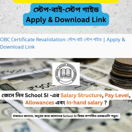
OBC Certificate Revalidation: স্টেপ-বাই-স্টেপ গাইড | Apply &
Download Link