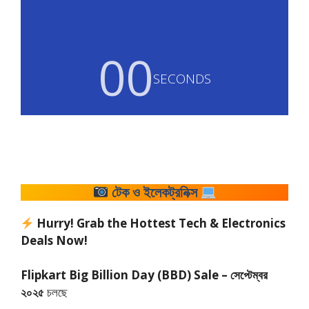
00
SECONDS
টেক ও ইলেকট্রনিক্স
Hurry! Grab the Hottest Tech & Electronics
Deals Now!
Flipkart Big Billion Day (BBD) Sale – সেপ্টেম্বর
২০২৫
চলছে